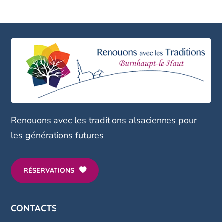
Renouons avec
les traditions alsaciennes pour
les générations futures
RÉSERVATIONS
CONTACTS