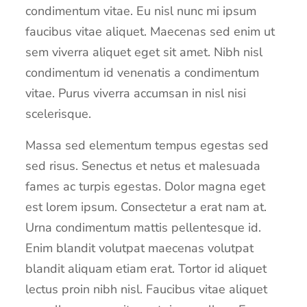
condimentum vitae. Eu nisl nunc mi ipsum
faucibus vitae aliquet. Maecenas sed enim ut
sem viverra aliquet eget sit amet. Nibh nisl
condimentum id venenatis a condimentum
vitae. Purus viverra accumsan in nisl nisi
scelerisque.
Massa sed elementum tempus egestas sed
sed risus. Senectus et netus et malesuada
fames ac turpis egestas. Dolor magna eget
est lorem ipsum. Consectetur a erat nam at.
Urna condimentum mattis pellentesque id.
Enim blandit volutpat maecenas volutpat
blandit aliquam etiam erat. Tortor id aliquet
lectus proin nibh nisl. Faucibus vitae aliquet