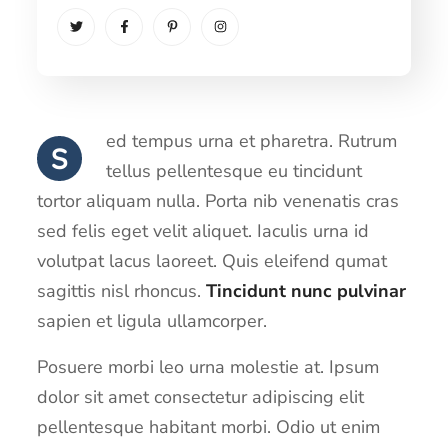
ed tempus urna et pharetra. Rutrum
S
tellus pellentesque eu tincidunt
tortor aliquam nulla. Porta nib venenatis cras
sed felis eget velit aliquet. Iaculis urna id
volutpat lacus laoreet. Quis eleifend qumat
sagittis nisl rhoncus.
Tincidunt nunc pulvinar
sapien et ligula ullamcorper.
Posuere morbi leo urna molestie at. Ipsum
dolor sit amet consectetur adipiscing elit
pellentesque habitant morbi. Odio ut enim