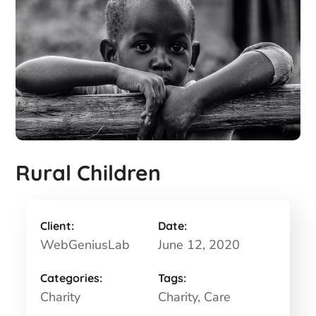
Rural Children
Client:
Date:
WebGeniusLab
June 12, 2020
Categories:
Tags:
Charity
Charity
, Care