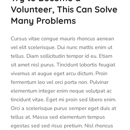
Volunteer, This Can Solve
Many Problems
Cursus vitae congue mauris rhoncus aenean
vel elit scelerisque. Dui nunc mattis enim ut
tellus. Diam sollicitudin tempor id eu. Etiam
sit amet nisl purus. Tincidunt lobortis feugiat
vivamus at augue eget arcu dictum. Proin
fermentum leo vel orci porta non. Pulvinar
elementum integer enim neque volutpat ac
tincidunt vitae. Eget mi proin sed libero enim.
Orci a scelerisque purus semper eget duis at
tellus at. Massa sed elementum tempus
egestas sed sed risus pretium. Nisl rhoncus