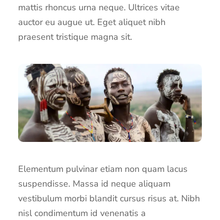
mattis rhoncus urna neque. Ultrices vitae
auctor eu augue ut. Eget aliquet nibh
praesent tristique magna sit.
Elementum pulvinar etiam non quam lacus
suspendisse. Massa id neque aliquam
vestibulum morbi blandit cursus risus at. Nibh
nisl condimentum id venenatis a