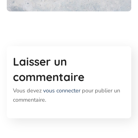
Laisser un
commentaire
Vous devez
vous connecter
pour publier un
commentaire.