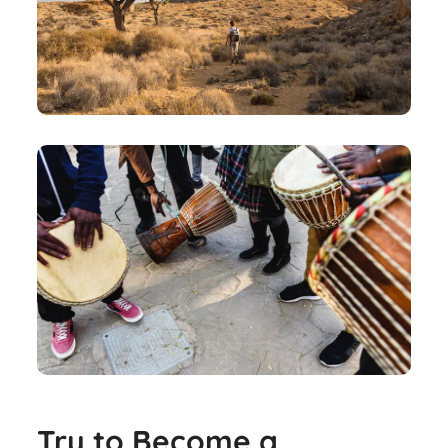
Try to Become a