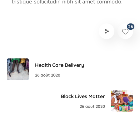
tristique sollicitudin nibh sit amet commodo.
26
Health Care Delivery
26 août 2020
Black Lives Matter
26 août 2020