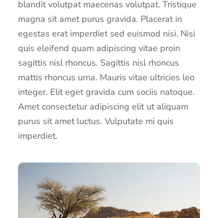
blandit volutpat maecenas volutpat. Tristique
magna sit amet purus gravida. Placerat in
egestas erat imperdiet sed euismod nisi. Nisi
quis eleifend quam adipiscing vitae proin
sagittis nisl rhoncus. Sagittis nisl rhoncus
mattis rhoncus urna. Mauris vitae ultricies leo
integer. Elit eget gravida cum sociis natoque.
Amet consectetur adipiscing elit ut aliquam
purus sit amet luctus. Vulputate mi quis
imperdiet.