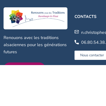
CONTACTS
n.christophe
Renouons avec
les traditions
06.80.54.38
alsaciennes pour les générations
futures
Nous contacter
RÉSERVATIONS