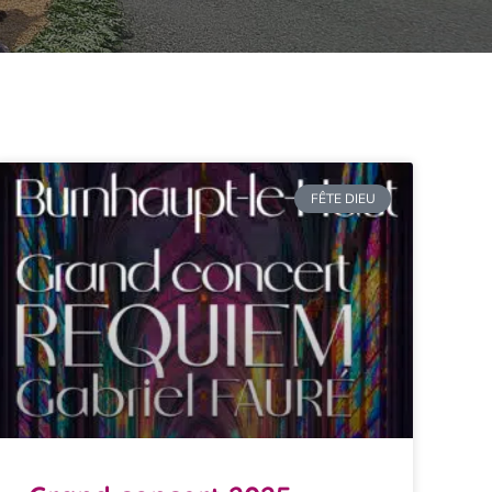
FÊTE DIEU