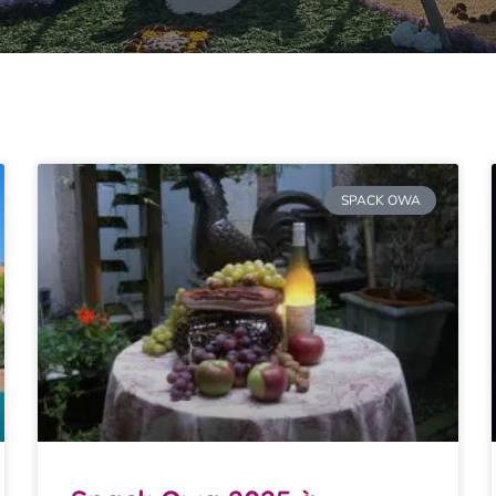
SPACK OWA