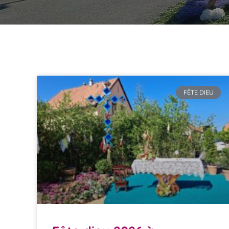
FÊTE DIEU