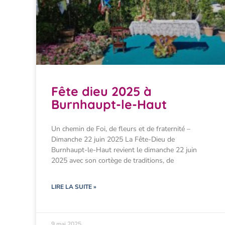
Fête dieu 2025 à
Burnhaupt-le-Haut
Un chemin de Foi, de fleurs et de fraternité –
Dimanche 22 juin 2025 La Fête-Dieu de
Burnhaupt-le-Haut revient le dimanche 22 juin
2025 avec son cortège de traditions, de
LIRE LA SUITE »
9 mai 2025