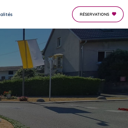
alités
RÉSERVATIONS