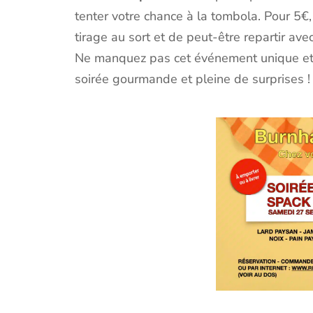
tenter votre chance à la tombola. Pour 5€,
tirage au sort et de peut-être repartir ave
Ne manquez pas cet événement unique et 
soirée gourmande et pleine de surprises !