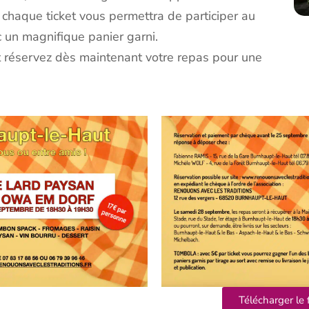
 chaque ticket vous permettra de participer au
c un magnifique panier garni.
réservez dès maintenant votre repas pour une
Télécharger le 