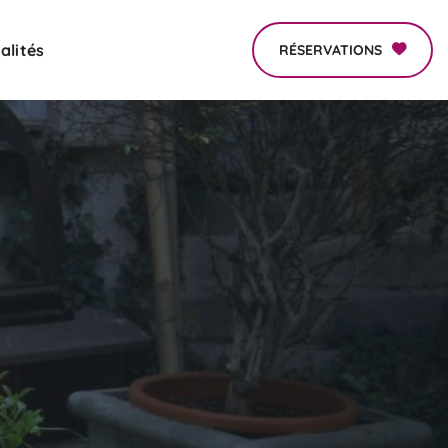
alités
RÉSERVATIONS