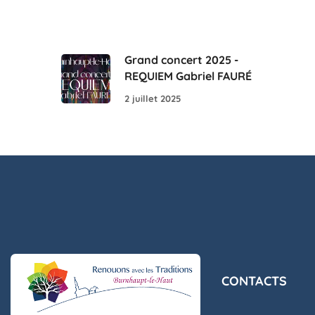
Grand concert 2025 -
REQUIEM Gabriel FAURÉ
2 juillet 2025
CONTACTS