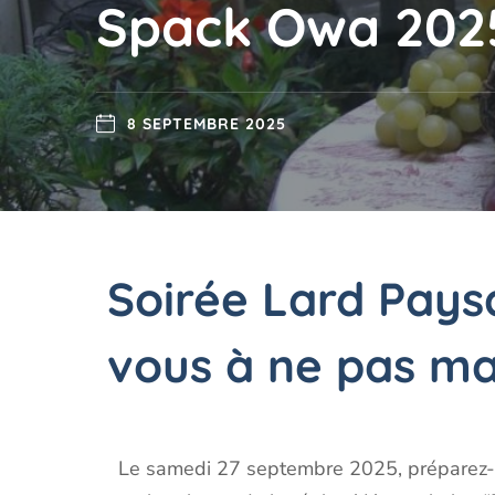
Spack Owa 2025
8 SEPTEMBRE 2025
Soirée Lard Pays
vous à ne pas ma
Le samedi 27 septembre 2025, préparez-v