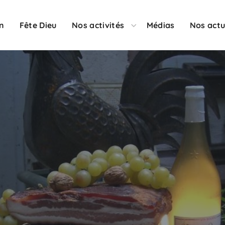
on
Fête Dieu
Nos activités
Médias
Nos actu