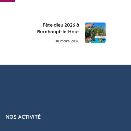
Fête dieu 2026 à
Burnhaupt-le-Haut
18 mars 2026
NOS ACTIVITÉ