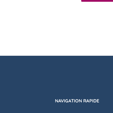
NAVIGATION RAPIDE